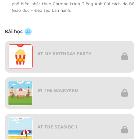
phổ biến nhất theo Chương trình Tiếng Anh Cải cách do Bộ
Giáo dục - Đào tạo ban hành.
Bài học
23
AT MY BIRTHDAY PARTY
IN THE BACKYARD
AT THE SEASIDE 1