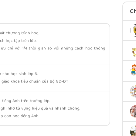
C
át chương trình học.
ch học tập trên lớp.
 ưu chỉ với 1/4 thời gian so với những cách học thông
 cho học sinh lớp 6.
 giáo khoa tiêu chuẩn của Bộ GD-ĐT.
 tiếng Anh trên trường lớp.
ghi nhớ từ vựng hiệu quả và nhanh chóng.
p con học tiếng Anh.