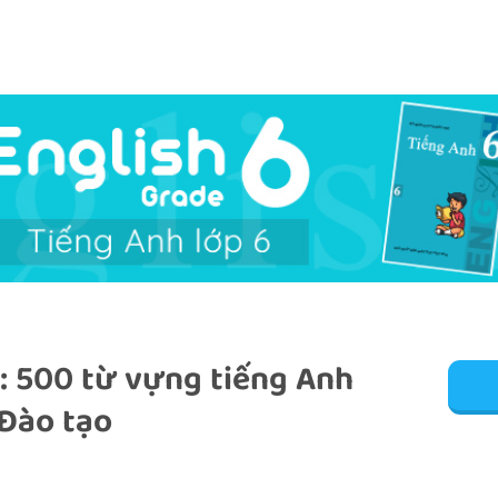
: 500 từ vựng tiếng Anh
 Đào tạo