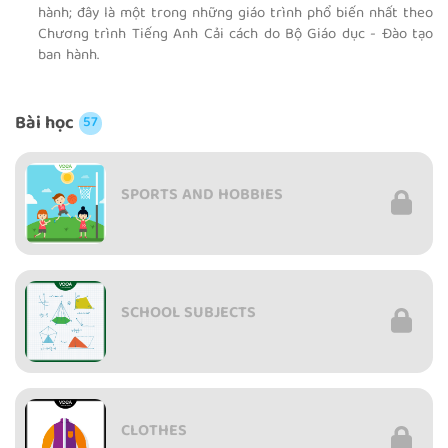
hành; đây là một trong những giáo trình phổ biến nhất theo
Chương trình Tiếng Anh Cải cách do Bộ Giáo dục - Đào tạo
ban hành.
Bài học
57
SPORTS AND HOBBIES
SCHOOL SUBJECTS
CLOTHES