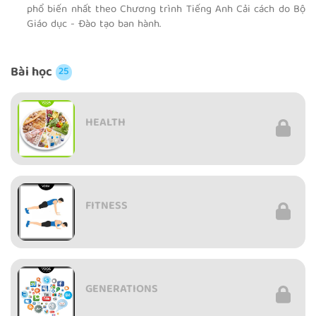
phổ biến nhất theo Chương trình Tiếng Anh Cải cách do Bộ
Giáo dục - Đào tạo ban hành.
Bài học
25
HEALTH
FITNESS
GENERATIONS