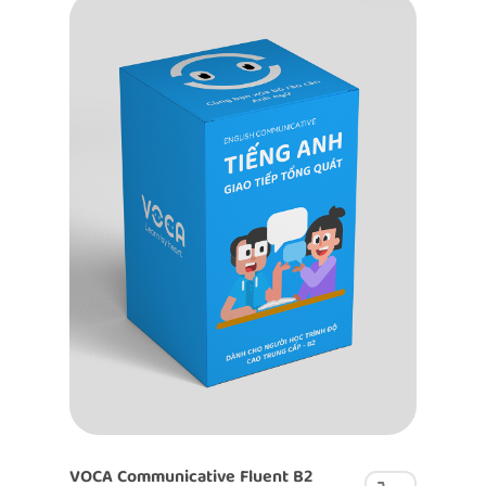
VOCA Communicative Fluent B2