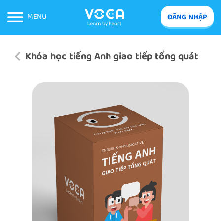
MENU
ĐĂNG NHẬP
Khóa học tiếng Anh giao tiếp tổng quát