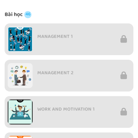
Bài học
46
MANAGEMENT 1
MANAGEMENT 2
WORK AND MOTIVATION 1