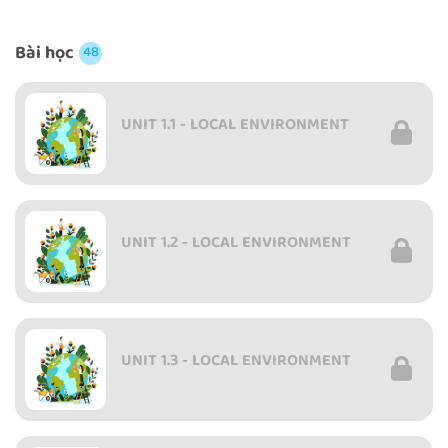
Bài học
48
UNIT 1.1 - LOCAL ENVIRONMENT
UNIT 1.2 - LOCAL ENVIRONMENT
UNIT 1.3 - LOCAL ENVIRONMENT