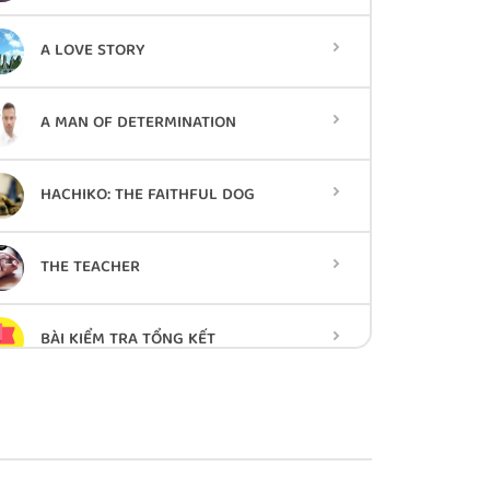
A LOVE STORY
A MAN OF DETERMINATION
HACHIKO: THE FAITHFUL DOG
THE TEACHER
BÀI KIỂM TRA TỔNG KẾT