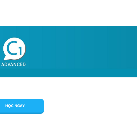
HỌC NGAY