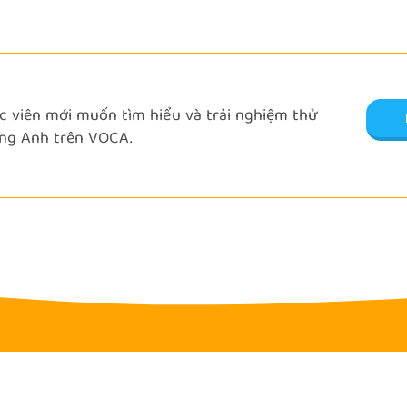
 viên mới muốn tìm hiểu và trải nghiệm thử
ng Anh trên VOCA.