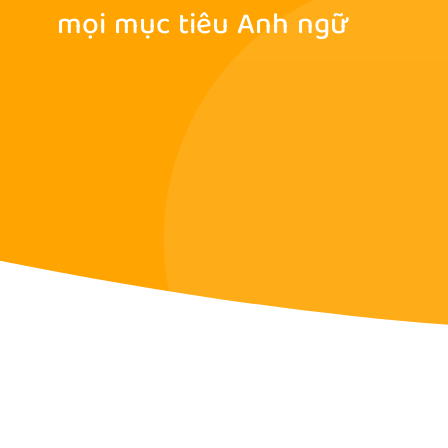
mọi mục tiêu Anh ngữ