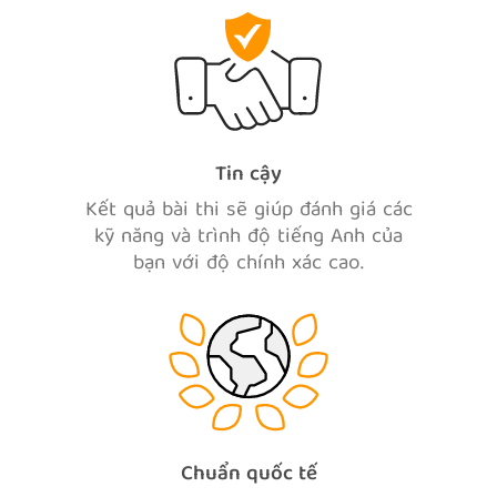
Tin cậy
Kết quả bài thi sẽ giúp đánh giá các
kỹ năng và trình độ tiếng Anh của
bạn với độ chính xác cao.
Chuẩn quốc tế