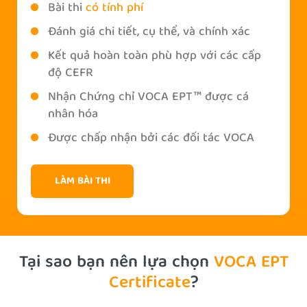
Bài thi
có tính phí
Đánh giá chi tiết, cụ thể, và chính xác
Kết quả hoàn toàn phù hợp với các cấp
độ CEFR
Nhận Chứng chỉ VOCA EPT™ được cá
nhân hóa
Được chấp nhận bởi các đối tác VOCA
LÀM BÀI THI
Tại sao bạn nên lựa chọn
VOCA EPT
Certificate
?