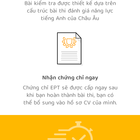
Bài kiểm tra được thiết kế dựa trên
cấu trúc bài thi đánh giá năng lực
tiếng Anh của Châu Âu
Nhận chứng chỉ ngay
Chứng chỉ EPT sẽ được cấp ngay sau
khi bạn hoàn thành bài thi, bạn có
thể bổ sung vào hồ sơ CV của mình.