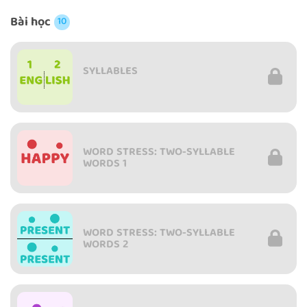
Bài học
10
SYLLABLES
WORD STRESS: TWO-SYLLABLE
WORDS 1
WORD STRESS: TWO-SYLLABLE
WORDS 2