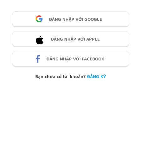
ĐĂNG NHẬP VỚI GOOGLE
ĐĂNG NHẬP VỚI APPLE
ĐĂNG NHẬP VỚI FACEBOOK
Bạn chưa có tài khoản?
ĐĂNG KÝ