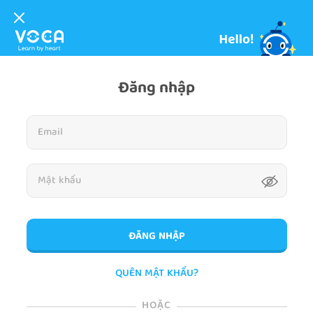
Đăng nhập
ĐĂNG NHẬP
QUÊN MẬT KHẨU?
HOẶC