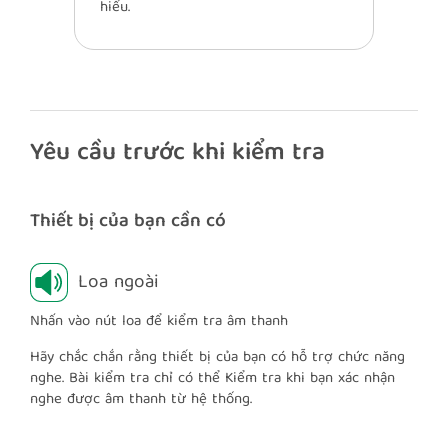
hiểu.
Yêu cầu trước khi kiểm tra
Thiết bị của bạn cần có
Loa ngoài
Nhấn vào nút loa để kiểm tra âm thanh
Hãy chắc chắn rằng thiết bị của bạn có hỗ trợ chức năng
nghe. Bài kiểm tra chỉ có thể Kiểm tra khi bạn xác nhận
nghe được âm thanh từ hệ thống.