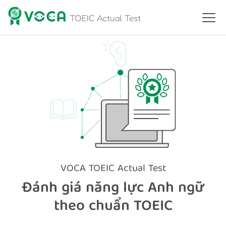
VOCA TOEIC Actual Test
Đánh giá năng lực Anh ngữ
theo chuẩn TOEIC