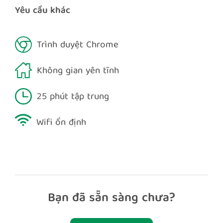
Yêu cầu khác
Trình duyệt Chrome
Không gian yên tĩnh
25 phút tập trung
Wifi ổn định
Bạn đã sẵn sàng chưa?