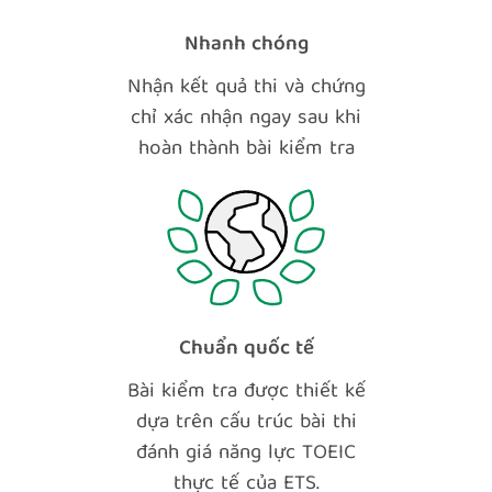
Nhanh chóng
Nhận kết quả thi và chứng
chỉ xác nhận ngay sau khi
hoàn thành bài kiểm tra
Chuẩn quốc tế
Bài kiểm tra được thiết kế
dựa trên cấu trúc bài thi
đánh giá năng lực TOEIC
thực tế của ETS.