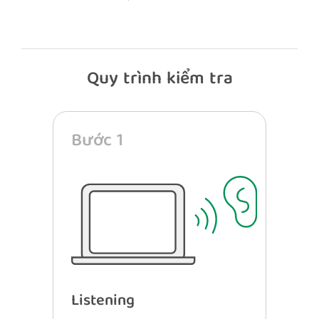
Quy trình kiểm tra
Bước 1
Listening