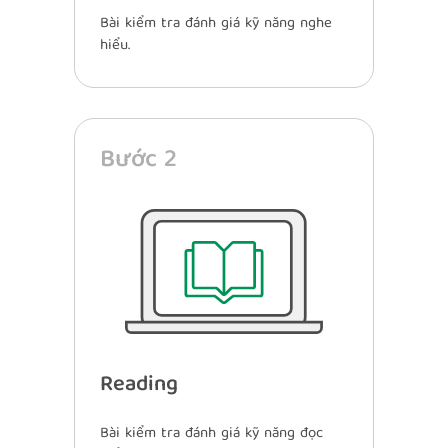
Bài kiểm tra đánh giá kỹ năng nghe
hiểu.
Bước 2
Reading
Bài kiểm tra đánh giá kỹ năng đọc