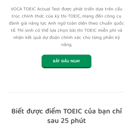
VOCA TOEIC Actual Test được phát triển dựa trên cấu
trúc chính thức của kỳ thi TOEIC, mang đến công cụ
đánh giá năng lực Anh ngữ toàn diện theo chuẩn quốc
tế. Thí sinh có thể lựa chọn bài thi TOEIC miễn phí và
nhận kết quả dự đoán chính xác cho từng phần kỹ
năng.
BẮT ĐẦU NGAY
Biết được điểm TOEIC của bạn chỉ
sau 25 phút