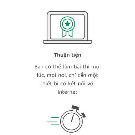
Thuận tiện
Bạn có thể làm bài thi mọi
lúc, mọi nơi, chỉ cần một
thiết bị có kết nối với
Internet