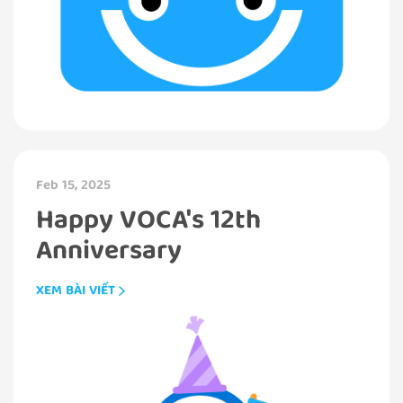
Feb 15, 2025
Happy VOCA's 12th
Anniversary
XEM BÀI VIẾT