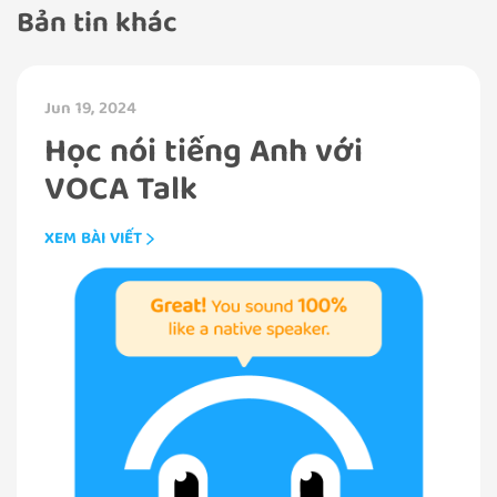
Bản tin khác
Jun 19, 2024
Học nói tiếng Anh với
VOCA Talk
XEM BÀI VIẾT