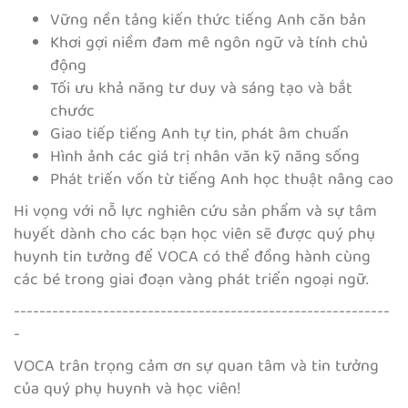
Vững nền tảng kiến thức tiếng Anh căn bản
Khơi gợi niềm đam mê ngôn ngữ và tính chủ
động
Tối ưu khả năng tư duy và sáng tạo và bắt
chước
Giao tiếp tiếng Anh tự tin, phát âm chuẩn
Hình ảnh các giá trị nhân văn kỹ năng sống
Phát triến vốn từ tiếng Anh học thuật nâng cao
Hi vọng với nỗ lực nghiên cứu sản phẩm và sự tâm
huyết dành cho các bạn học viên sẽ được quý phụ
huynh tin tưởng để VOCA có thể đồng hành cùng
các bé trong giai đoạn vàng phát triển ngoại ngữ.
-----------------------------------------------------------
-
VOCA trân trọng cảm ơn sự quan tâm và tin tưởng
của quý phụ huynh và học viên!