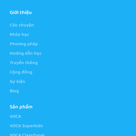
Giới thiệu
Câu chuyện
Khóa học
Phương pháp
Hướng dẫn học
Truyền thông
Cộng đồng
Sự kiện
Blog
Sản phẩm
VOCA
VOCA Superkids
VOCA ClassZoom