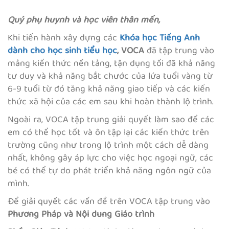
Quý phụ huynh và học viên thân mến,
Khi tiến hành xây dựng các
Khóa học Tiếng Anh
dành cho học sinh tiểu học
, VOCA
đã tập trung vào
mảng kiến thức nền tảng, tận dụng tối đã khả năng
tư duy và khả năng bắt chước của lứa tuổi vàng từ
6-9 tuổi từ đó tăng khả năng giao tiếp và các kiến
thức xã hội của các em sau khi hoàn thành lộ trình.
Ngoài ra, VOCA tập trung giải quyết làm sao để các
em có thể học tốt và ôn tập lại các kiến thức trên
trường cũng như trong lộ trình một cách dễ dàng
nhất, không gây áp lực cho việc học ngoại ngữ, các
bé có thể tự do phát triển khả năng ngôn ngữ của
mình.
Để giải quyết các vấn đề trên VOCA tập trung vào
Phương Pháp và Nội dung Giáo trình