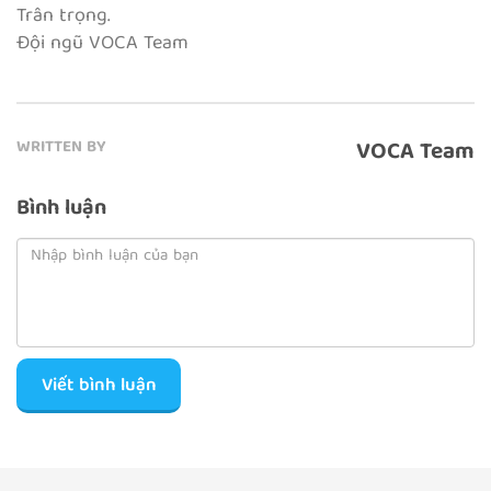
Trân trọng.
Đội ngũ VOCA Team
VOCA Team
WRITTEN BY
Bình luận
Viết bình luận