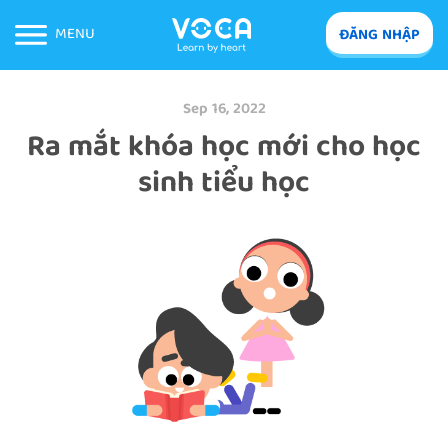
MENU
ĐĂNG NHẬP
Sep 16, 2022
Ra mắt khóa học mới cho học
sinh tiểu học