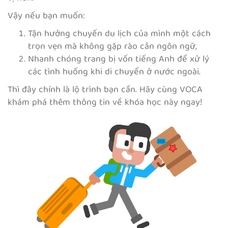
Vậy nếu bạn muốn:
Tận hưởng chuyến du lịch của mình một cách
trọn vẹn mà không gặp rào cản ngôn ngữ,
Nhanh chóng trang bị vốn tiếng Anh để xử lý
các tình huống khi di chuyển ở nước ngoài.
Thì đây chính là lộ trình bạn cần. Hãy cùng VOCA
khám phá thêm thông tin về khóa học này ngay!