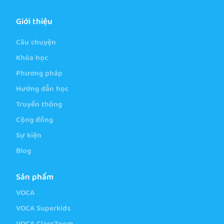
Giới thiệu
Câu chuyện
Khóa học
Phương pháp
Hướng dẫn học
Truyền thông
Cộng đồng
Sự kiện
Blog
Sản phẩm
VOCA
VOCA Superkids