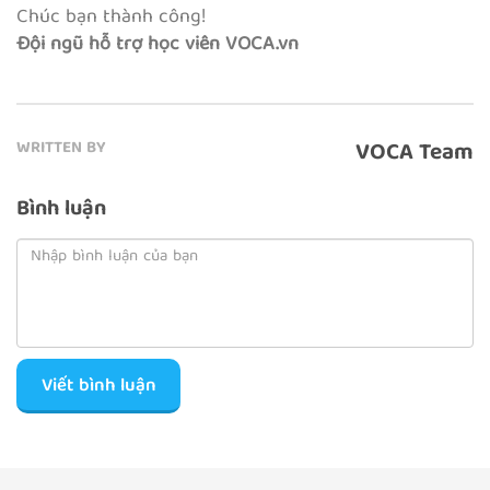
Chúc bạn thành công!
Đội ngũ hỗ trợ học viên VOCA.vn
VOCA Team
WRITTEN BY
Bình luận
Viết bình luận