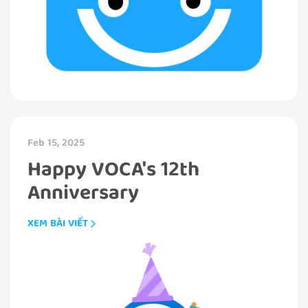
Feb 15, 2025
Happy VOCA's 12th
Anniversary
XEM BÀI VIẾT