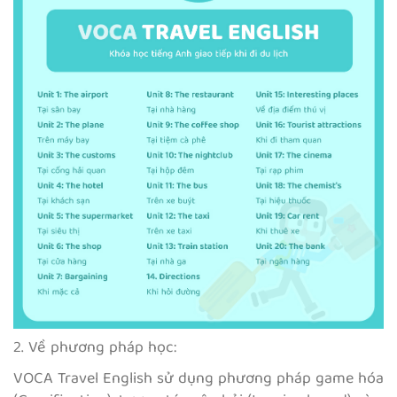
2. Về phương pháp học:
VOCA Travel English sử dụng phương pháp game hóa