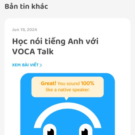
Bản tin khác
Jun 19, 2024
Học nói tiếng Anh với
VOCA Talk
XEM BÀI VIẾT