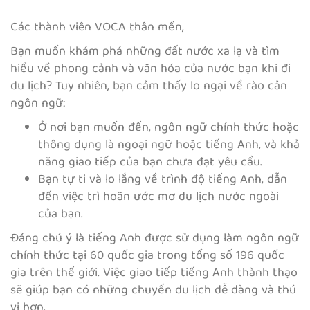
Các thành viên VOCA thân mến,
Bạn muốn khám phá những đất nước xa lạ và tìm
hiểu về phong cảnh và văn hóa của nước bạn khi đi
du lịch? Tuy nhiên, bạn cảm thấy lo ngại về rào cản
ngôn ngữ:
Ở nơi bạn muốn đến, ngôn ngữ chính thức hoặc
thông dụng là ngoại ngữ hoặc tiếng Anh, và khả
năng giao tiếp của bạn chưa đạt yêu cầu.
Bạn tự ti và lo lắng về trình độ tiếng Anh, dẫn
đến việc trì hoãn ước mơ du lịch nước ngoài
của bạn.
Đáng chú ý là tiếng Anh được sử dụng làm ngôn ngữ
chính thức tại 60 quốc gia trong tổng số 196 quốc
gia trên thế giới. Việc giao tiếp tiếng Anh thành thạo
sẽ giúp bạn có những chuyến du lịch dễ dàng và thú
vị hơn.