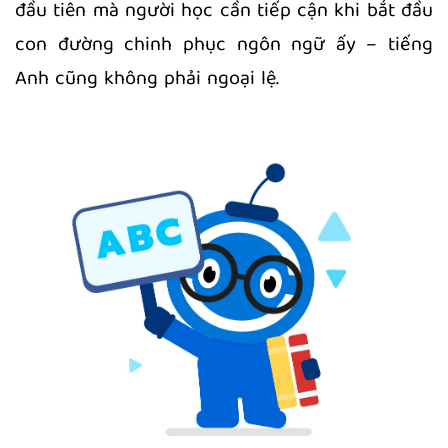
đầu tiên mà người học cần tiếp cận khi bắt đầu
con đường chinh phục ngôn ngữ ấy – tiếng
Anh cũng không phải ngoại lệ.