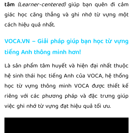
tâm
(Learner-centered)
giúp bạn quên đi cảm
giác học căng thẳng và ghi nhớ từ vựng một
cách hiệu quả nhất.
VOCA.VN – Giải pháp giúp bạn học từ vựng
tiếng Anh thông minh hơn!
Là sản phẩm tâm huyết và hiện đại nhất thuộc
hệ sinh thái học tiếng Anh của VOCA, hệ thống
học từ vựng thông minh VOCA được thiết kế
riêng với các phương pháp và đặc trưng giúp
việc ghi nhớ từ vựng đạt hiệu quả tối ưu.