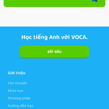
Học tiếng Anh với VOCA.
BẮT ĐẦU
Giới thiệu
Câu chuyện
Khóa học
Phương pháp
Hướng dẫn học