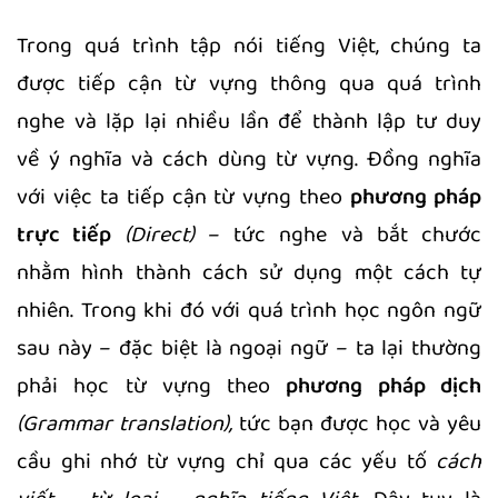
Trong quá trình tập nói tiếng Việt, chúng ta
được tiếp cận từ vựng thông qua quá trình
nghe và lặp lại nhiều lần để thành lập tư duy
về ý nghĩa và cách dùng từ vựng. Đồng nghĩa
với việc ta tiếp cận từ vựng theo
phương pháp
trực tiếp
(Direct)
– tức nghe và bắt chước
nhằm hình thành cách sử dụng một cách tự
nhiên. Trong khi đó với quá trình học ngôn ngữ
sau này – đặc biệt là ngoại ngữ – ta lại thường
phải học từ vựng theo
phương pháp dịch
(Grammar translation),
tức bạn được học và yêu
cầu ghi nhớ từ vựng chỉ qua các yếu tố
cách