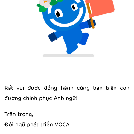
Rất vui được đồng hành cùng bạn trên con
đường chinh phục Anh ngữ!
Trân trọng,
Đội ngũ phát triển VOCA