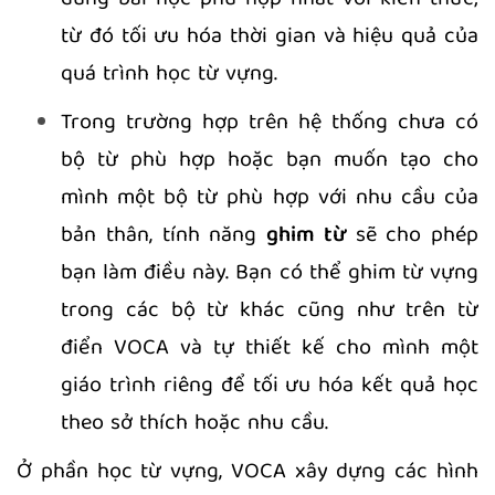
từ đó tối ưu hóa thời gian và hiệu quả của
quá trình học từ vựng.
Trong trường hợp trên hệ thống chưa có
bộ từ phù hợp hoặc bạn muốn tạo cho
mình một bộ từ phù hợp với nhu cầu của
bản thân, tính năng
ghim từ
sẽ cho phép
bạn làm điều này. Bạn có thể ghim từ vựng
trong các bộ từ khác cũng như trên từ
điển VOCA và tự thiết kế cho mình một
giáo trình riêng để tối ưu hóa kết quả học
theo sở thích hoặc nhu cầu.
Ở phần học từ vựng, VOCA xây dựng các hình