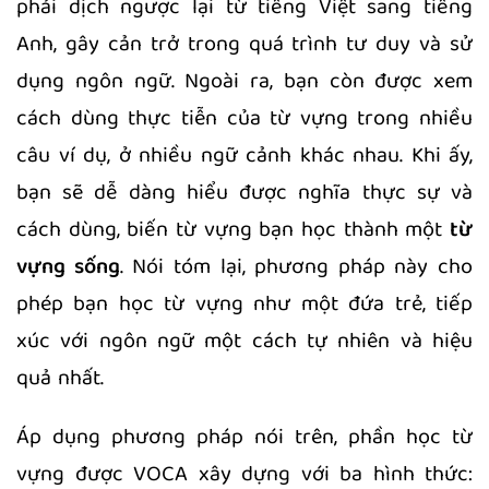
phải dịch ngược lại từ tiếng Việt sang tiếng
Anh, gây cản trở trong quá trình tư duy và sử
dụng ngôn ngữ. Ngoài ra, bạn còn được xem
cách dùng thực tiễn của từ vựng trong nhiều
câu ví dụ, ở nhiều ngữ cảnh khác nhau. Khi ấy,
bạn sẽ dễ dàng hiểu được nghĩa thực sự và
cách dùng, biến từ vựng bạn học thành một
từ
vựng sống
. Nói tóm lại, phương pháp này cho
phép bạn học từ vựng như một đứa trẻ, tiếp
xúc với ngôn ngữ một cách tự nhiên và hiệu
quả nhất.
Áp dụng phương pháp nói trên, phần học từ
vựng được VOCA xây dựng với ba hình thức: