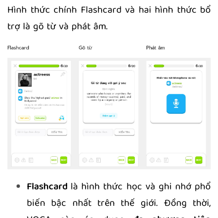
Hình thức chính Flashcard và hai hình thức bổ
trợ là gõ từ và phát âm.
Flashcard
là hình thức học và ghi nhớ phổ
biến bậc nhất trên thế giới. Đồng thời,