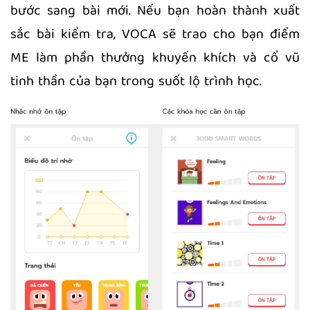
bước sang bài mới. Nếu bạn hoàn thành xuất
sắc bài kiểm tra, VOCA sẽ trao cho bạn điểm
ME làm phần thưởng khuyến khích và cổ vũ
tinh thần của bạn trong suốt lộ trình học.