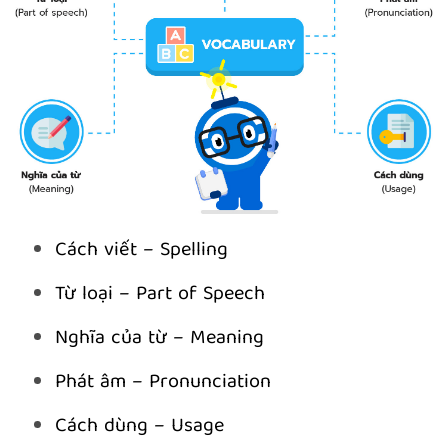
Cách viết – Spelling
Từ loại – Part of Speech
Nghĩa của từ – Meaning
Phát âm – Pronunciation
Cách dùng – Usage