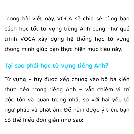
Trong bài viết này, VOCA sẽ chia sẻ cùng bạn
cách học tốt từ vựng tiếng Anh cũng như quá
trình VOCA xây dựng hệ thống học từ vựng
thông minh giúp bạn thực hiện mục tiêu này.
Tại sao phải học từ vựng tiếng Anh?
Từ vựng – tuy được xếp chung vào bộ ba kiến
thức nền trong tiếng Anh – vẫn chiếm vị trí
độc tôn và quan trọng nhất so với hai yếu tố
ngữ pháp và phát âm. Để nắm được ý trên, bạn
có thể hiểu đơn giản như sau: