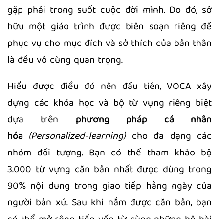
gặp phải trong suốt cuộc đời mình. Do đó, sở
hữu một giáo trình được biên soạn riêng để
phục vụ cho mục đích và sở thích của bản thân
là đều vô cùng quan trọng.
Hiểu được điều đó nên đầu tiên, VOCA xây
dựng các khóa học và bộ từ vựng riêng biệt
dựa trên
phương pháp cá nhân
hóa
(Personalized-learning)
cho đa dạng các
nhóm đối tượng. Bạn có thể tham khảo bộ
3.000 từ vựng căn bản nhất được dùng trong
90% nội dung trong giao tiếp hằng ngày của
người bản xứ. Sau khi nắm được căn bản, bạn