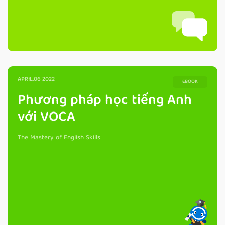
APRIL,06 2022
EBOOK
Phương pháp học tiếng Anh
với VOCA
The Mastery of English Skills