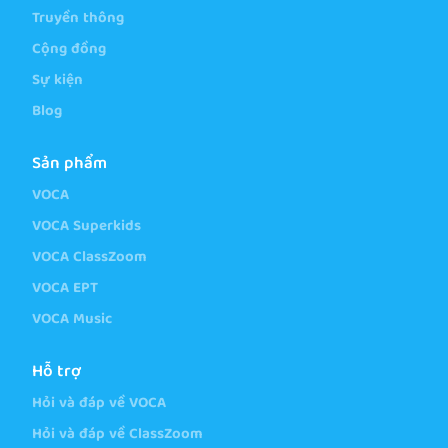
Truyền thông
Cộng đồng
Sự kiện
Blog
Sản phẩm
VOCA
VOCA Superkids
VOCA ClassZoom
VOCA EPT
VOCA Music
Hỗ trợ
Hỏi và đáp về VOCA
Hỏi và đáp về ClassZoom