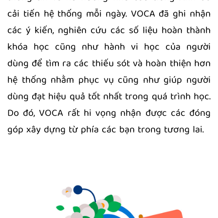
cải tiến hệ thống mỗi ngày. VOCA đã ghi nhận
các ý kiến, nghiên cứu các số liệu hoàn thành
khóa học cũng như hành vi học của người
dùng để tìm ra các thiếu sót và hoàn thiện hơn
hệ thống nhằm phục vụ cũng như giúp người
dùng đạt hiệu quả tốt nhất trong quá trình học.
Do đó, VOCA rất hi vọng nhận được các đóng
góp xây dựng từ phía các bạn trong tương lai.