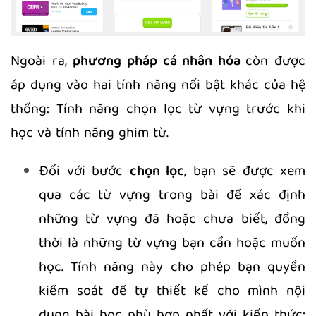
Ngoài ra,
phương pháp cá nhân hóa
còn được
áp dụng vào hai tính năng nổi bật khác của hệ
thống: Tính năng chọn lọc từ vựng trước khi
học và tính năng ghim từ.
Đối với bước
chọn lọc
, bạn sẽ được xem
qua các từ vựng trong bài để xác định
những từ vựng đã hoặc chưa biết, đồng
thời là những từ vựng bạn cần hoặc muốn
học. Tính năng này cho phép bạn quyền
kiểm soát để tự thiết kế cho mình nội
dung bài học phù hợp nhất với kiến thức;