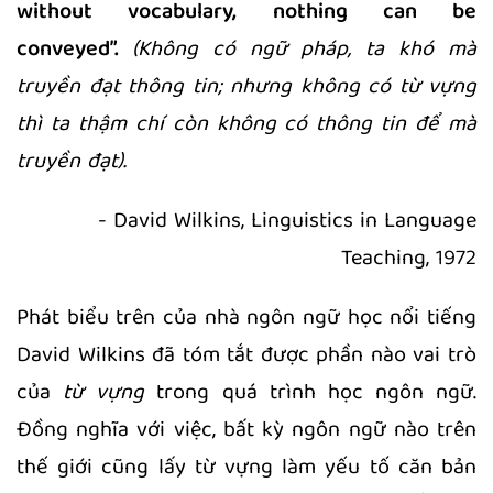
without vocabulary, nothing can be
conveyed”.
(Không có ngữ pháp, ta khó mà
truyền đạt thông tin; nhưng không có từ vựng
thì ta thậm chí còn không có thông tin để mà
truyền đạt).
- David Wilkins, Linguistics in Language
Teaching, 1972
Phát biểu trên của nhà ngôn ngữ học nổi tiếng
David Wilkins đã tóm tắt được phần nào vai trò
của
từ vựng
trong quá trình học ngôn ngữ.
Đồng nghĩa với việc, bất kỳ ngôn ngữ nào trên
thế giới cũng lấy từ vựng làm yếu tố căn bản