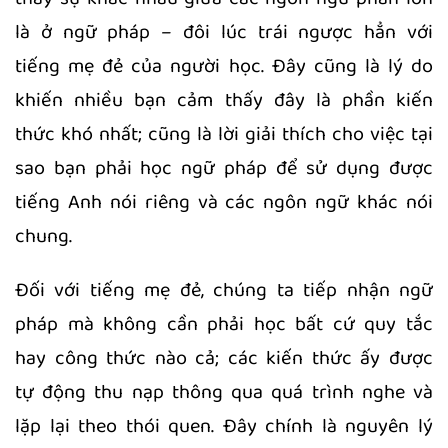
là ở ngữ pháp – đôi lúc trái ngược hẳn với
tiếng mẹ đẻ của người học. Đây cũng là lý do
khiến nhiều bạn cảm thấy đây là phần kiến
thức khó nhất; cũng là lời giải thích cho việc tại
sao bạn phải học ngữ pháp để sử dụng được
tiếng Anh nói riêng và các ngôn ngữ khác nói
chung.
Đối với tiếng mẹ đẻ, chúng ta tiếp nhận ngữ
pháp mà không cần phải học bất cứ quy tắc
hay công thức nào cả; các kiến thức ấy được
tự động thu nạp thông qua quá trình nghe và
lặp lại theo thói quen. Đây chính là nguyên lý