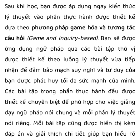
Sau khi học, bạn được áp dụng ngay kiến thức
lý thuyết vào phần thực hành được thiết kế
dựa theo
phương pháp game hóa và tương tác
câu hỏi
(Game and Inquiry-based).
Bạn sẽ được
ứng dụng ngữ pháp qua các bài tập thú vị
được thiết kế theo luồng lý thuyết vừa tiếp
nhận để đảm bảo mạch suy nghĩ và tư duy của
bạn được phát huy tối đa sức mạnh của mình.
Các bài tập trong phần thực hành đều được
thiết kế chuyên biệt để phù hợp cho việc giảng
dạy ngữ pháp nói chung và mỗi phần lý thuyết
nói riêng. Mỗi bài tập cũng được hiển thị kèm
đáp án và giải thích chi tiết giúp bạn hiểu rõ