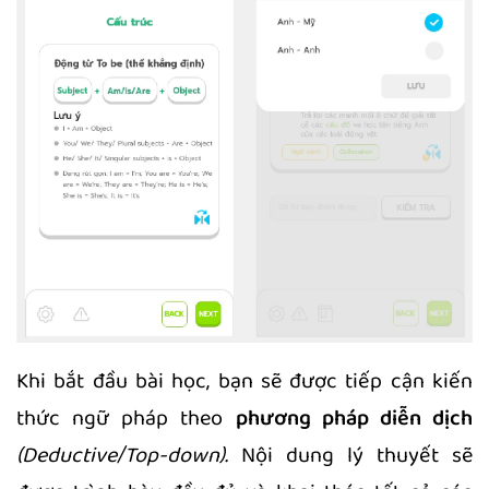
Khi bắt đầu bài học, bạn sẽ được tiếp cận kiến
thức ngữ pháp theo
phương pháp diễn dịch
(Deductive/Top-down).
Nội dung lý thuyết sẽ