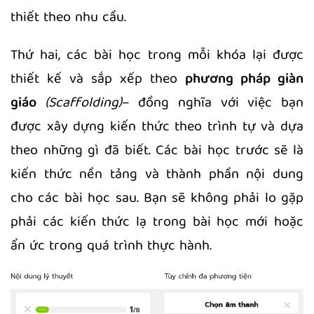
thiết theo nhu cầu.
Thứ hai, các bài học trong mỗi khóa lại được
thiết kế và sắp xếp theo
phương pháp giàn
giáo
(Scaffolding)
– đồng nghĩa với việc bạn
được xây dựng kiến thức theo trình tự và dựa
theo những gì đã biết. Các bài học trước sẽ là
kiến thức nền tảng và thành phần nội dung
cho các bài học sau. Bạn sẽ không phải lo gặp
phải các kiến thức lạ trong bài học mới hoặc
ẩn ức trong quá trình thực hành.