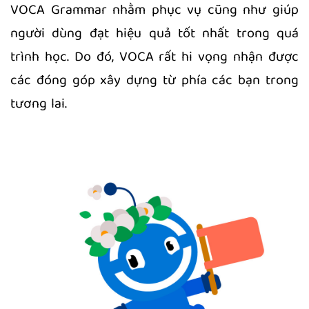
VOCA Grammar nhằm phục vụ cũng như giúp
người dùng đạt hiệu quả tốt nhất trong quá
trình học. Do đó, VOCA rất hi vọng nhận được
các đóng góp xây dựng từ phía các bạn trong
tương lai.