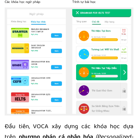
Đầu tiên, VOCA xây dựng các khóa học dựa
trên
phương pháp cá nhân hóa
(Personalized-