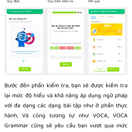
Bước đến phần kiểm tra, bạn sẽ được kiểm tra
lại mức độ hiểu và khả năng áp dụng ngữ pháp
với đa dạng các dạng bài tập như ở phần thực
hành. Và cũng tương tự như VOCA, VOCA
Grammar cũng sẽ yêu cầu bạn vượt qua mức