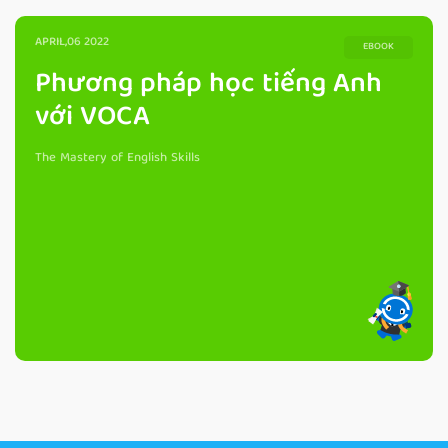
APRIL,06 2022
EBOOK
Phương pháp học tiếng Anh
với VOCA
The Mastery of English Skills