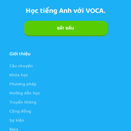
Học tiếng Anh với VOCA.
BẮT ĐẦU
Giới thiệu
Câu chuyện
Khóa học
Phương pháp
Hướng dẫn học
Truyền thông
Cộng đồng
Sự kiện
Blog