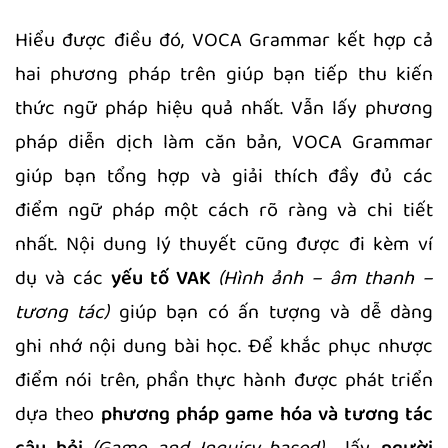
Hiểu được điều đó, VOCA Grammar kết hợp cả
hai phương pháp trên giúp bạn tiếp thu kiến
thức ngữ pháp hiệu quả nhất. Vẫn lấy phương
pháp diễn dịch làm căn bản, VOCA Grammar
giúp bạn tổng hợp và giải thích đầy đủ các
điểm ngữ pháp một cách rõ ràng và chi tiết
nhất. Nội dung lý thuyết cũng được đi kèm ví
dụ và các
yếu tố VAK
(Hình ảnh – âm thanh –
tương tác)
giúp bạn có ấn tượng và dễ dàng
ghi nhớ nội dung bài học. Để khắc phục nhược
điểm nói trên, phần thực hành được phát triển
dựa theo
phương pháp game hóa và tương tác