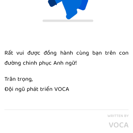
Rất vui được đồng hành cùng bạn trên con
đường chinh phục Anh ngữ!
Trân trọng,
Đội ngũ phát triển VOCA
WRITTEN BY
VOCA