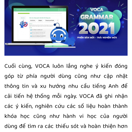
Cuối cùng, VOCA luôn lắng nghe ý kiến đóng
góp từ phía người dùng cũng như cập nhật
thông tin và xu hướng nhu cầu tiếng Anh để
cải tiến hệ thống mỗi ngày. VOCA đã ghi nhận
các ý kiến, nghiên cứu các số liệu hoàn thành
khóa học cũng như hành vi học của người
dùng để tìm ra các thiếu sót và hoàn thiện hơn