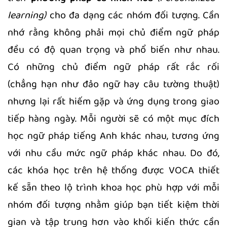
learning)
cho đa dạng các nhóm đối tượng. Cần
nhớ rằng không phải mọi chủ điểm ngữ pháp
đều có độ quan trọng và phổ biến như nhau.
Có những chủ điểm ngữ pháp rất rắc rối
(chẳng hạn như đảo ngữ hay câu tường thuật)
nhưng lại rất hiếm gặp và ứng dụng trong giao
tiếp hàng ngày. Mỗi người sẽ có một mục đích
học ngữ pháp tiếng Anh khác nhau, tương ứng
với nhu cầu mức ngữ pháp khác nhau. Do đó,
các khóa học trên hệ thống được VOCA thiết
kế sẵn theo lộ trình khoa học phù hợp với mỗi
nhóm đối tượng nhằm giúp bạn tiết kiệm thời
gian và tập trung hơn vào khối kiến thức cần