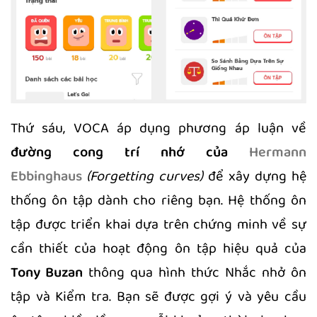
Thứ sáu, VOCA áp dụng phương áp luận về
đường cong trí nhớ của
Hermann
Ebbinghaus
(Forgetting curves)
để xây dựng hệ
thống ôn tập dành cho riêng bạn. Hệ thống ôn
tập được triển khai dựa trên chứng minh về sự
cần thiết của hoạt động ôn tập hiệu quả của
Tony Buzan
thông qua hình thức Nhắc nhở ôn
tập và Kiểm tra. Bạn sẽ được gợi ý và yêu cầu