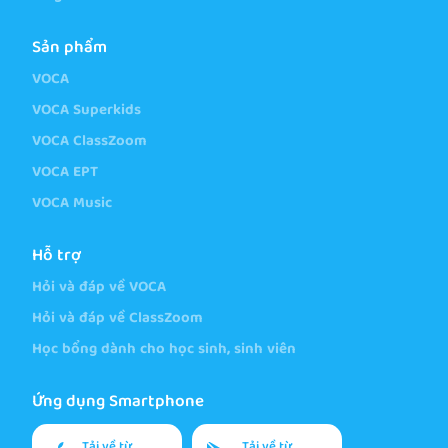
Sản phẩm
VOCA
VOCA Superkids
VOCA ClassZoom
VOCA EPT
VOCA Music
Hỗ trợ
Hỏi và đáp về VOCA
Hỏi và đáp về ClassZoom
Học bổng dành cho học sinh, sinh viên
Ứng dụng Smartphone
Tải về từ
Tải về từ