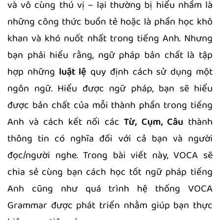
và vô cùng thú vị – lại thường bị hiểu nhầm là
những công thức buồn tẻ hoặc là phần học khô
khan và khó nuốt nhất trong tiếng Anh. Nhưng
bạn phải hiểu rằng, ngữ pháp bản chất là tập
hợp những
luật lệ
quy định cách sử dụng một
ngôn ngữ. Hiểu được ngữ pháp, bạn sẽ hiểu
được bản chất của mỗi thành phần trong tiếng
Anh và cách kết nối các
Từ, Cụm, Câu
thành
thông tin có nghĩa đối với cả bạn và người
đọc/người nghe. Trong bài viết này, VOCA sẽ
chia sẻ cùng bạn cách học tốt ngữ pháp tiếng
Anh cũng như quá trình hệ thống VOCA
Grammar được phát triển nhằm giúp bạn thực