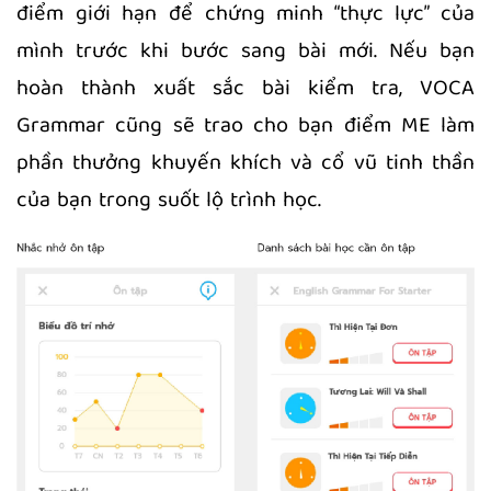
điểm giới hạn để chứng minh “thực lực” của
mình trước khi bước sang bài mới. Nếu bạn
hoàn thành xuất sắc bài kiểm tra, VOCA
Grammar cũng sẽ trao cho bạn điểm ME làm
phần thưởng khuyến khích và cổ vũ tinh thần
của bạn trong suốt lộ trình học.