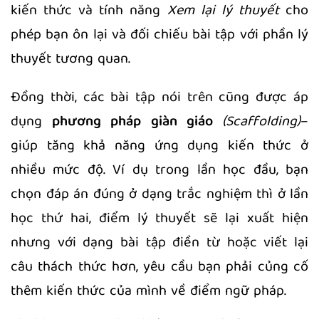
kiến thức và tính năng
Xem lại lý thuyết
cho
phép bạn ôn lại và đối chiếu bài tập với phần lý
thuyết tương quan.
Đồng thời, các bài tập nói trên cũng được áp
dụng
phương pháp giàn giáo
(Scaffolding)
–
giúp tăng khả năng ứng dụng kiến thức ở
nhiều mức độ. Ví dụ trong lần học đầu, bạn
chọn đáp án đúng ở dạng trắc nghiệm thì ở lần
học thứ hai, điểm lý thuyết sẽ lại xuất hiện
nhưng với dạng bài tập điền từ hoặc viết lại
câu thách thức hơn, yêu cầu bạn phải củng cố
thêm kiến thức của mình về điểm ngữ pháp.