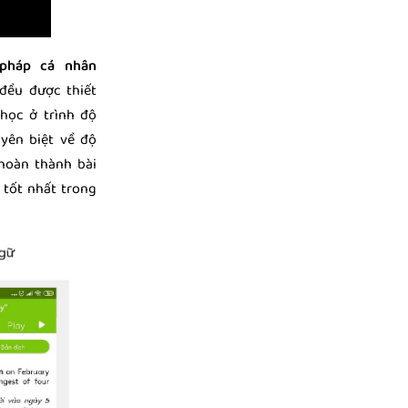
pháp cá nhân
đều được thiết
học ở trình độ
yên biệt về độ
 hoàn thành bài
 tốt nhất trong