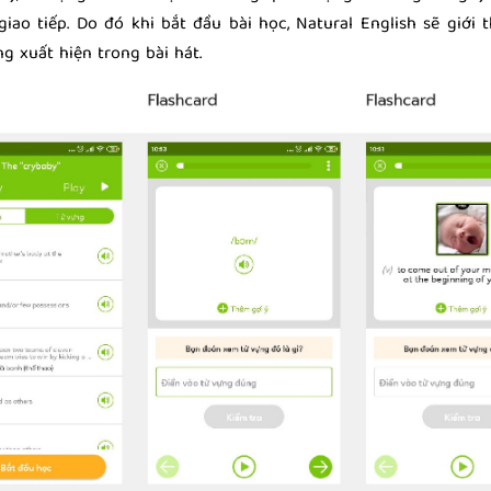
giao tiếp. Do đó khi bắt đầu bài học, Natural English sẽ giới 
g xuất hiện trong bài hát.