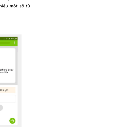
thiệu một số từ