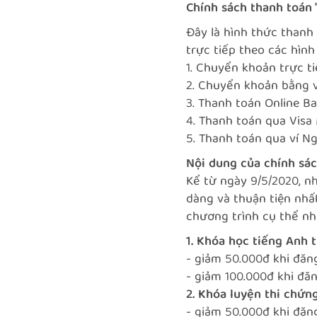
Chính sách thanh toán 
Đây là hình thức thanh
trực tiếp theo các hình
1. Chuyển khoản trực 
2. Chuyển khoản bằng 
3. Thanh toán Online B
4. Thanh toán qua Visa 
5. Thanh toán qua ví N
Nội dung của chính sác
Kể từ ngày 9/5/2020, n
dàng và thuận tiện nhấ
chương trình cụ thể nh
1. Khóa học tiếng Anh 
- giảm 50.000đ khi đăng
- giảm 100.000đ khi đăn
2. Khóa luyện thi chứng
- giảm 50.000đ khi đăn