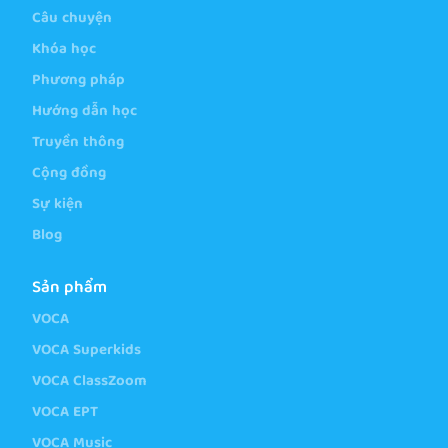
Câu chuyện
Khóa học
Phương pháp
Hướng dẫn học
Truyền thông
Cộng đồng
Sự kiện
Blog
Sản phẩm
VOCA
VOCA Superkids
VOCA ClassZoom
VOCA EPT
VOCA Music