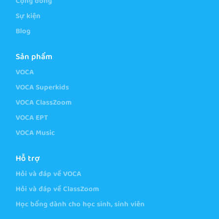
Cộng đồng
Sự kiện
Blog
Sản phẩm
VOCA
VOCA Superkids
VOCA ClassZoom
VOCA EPT
VOCA Music
Hỗ trợ
Hỏi và đáp về VOCA
Hỏi và đáp về ClassZoom
Học bổng dành cho học sinh, sinh viên