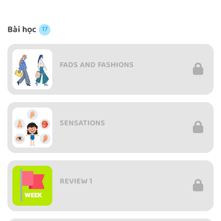
Bài học
17
FADS AND FASHIONS
SENSATIONS
REVIEW 1