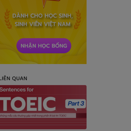
LIÊN QUAN