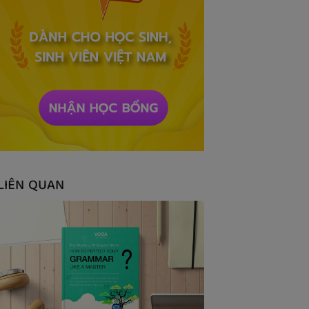
LIÊN QUAN