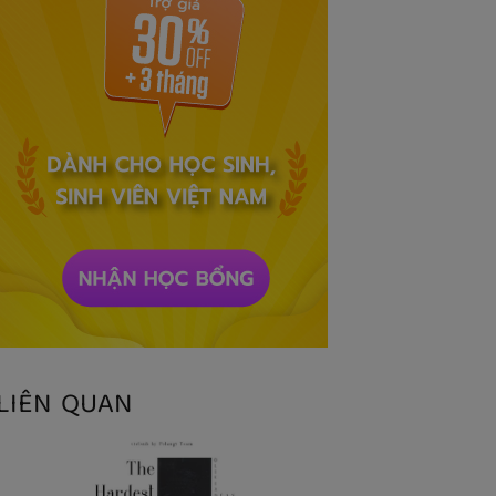
LIÊN QUAN