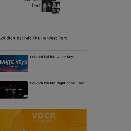
Lời dịch bài hát The Hardest Part
Lời dịch bài hát White Keys
Lời dịch bài hát Nightingale Lane