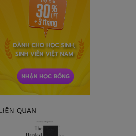
LIÊN QUAN