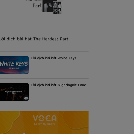
Lời dịch bài hát The Hardest Part
Lời dịch bài hát White Keys
Lời dịch bài hát Nightingale Lane