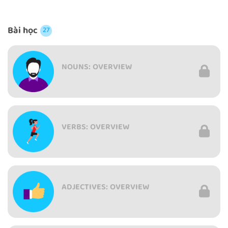
Bài học
27
NOUNS: OVERVIEW
VERBS: OVERVIEW
ADJECTIVES: OVERVIEW