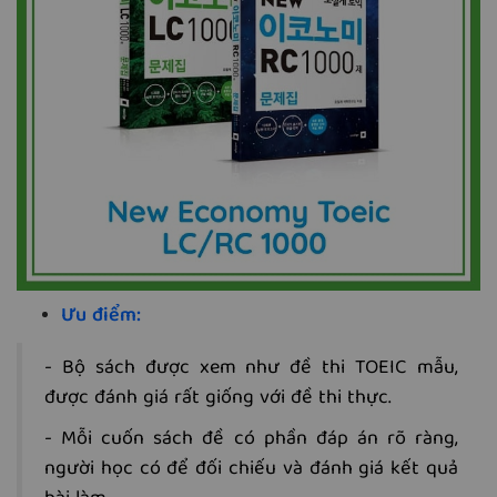
Ưu điểm:
- Bộ sách được xem như đề thi TOEIC mẫu,
được đánh giá rất giống với đề thi thực.
- Mỗi cuốn sách đề có phần đáp án rõ ràng,
người học có để đối chiếu và đánh giá kết quả