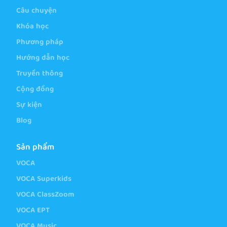
Câu chuyện
Khóa học
Phương pháp
Hướng dẫn học
Truyền thông
Cộng đồng
Sự kiện
Blog
Sản phẩm
VOCA
VOCA Superkids
VOCA ClassZoom
VOCA EPT
VOCA Music