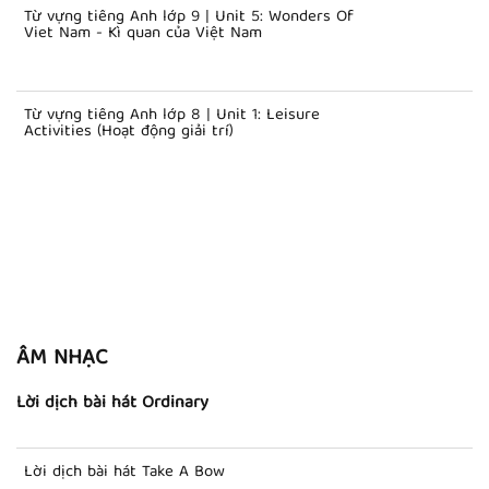
Từ vựng tiếng Anh lớp 9 | Unit 5: Wonders Of
Viet Nam - Kì quan của Việt Nam
Từ vựng tiếng Anh lớp 8 | Unit 1: Leisure
Activities (Hoạt động giải trí)
ÂM NHẠC
Lời dịch bài hát Ordinary
Lời dịch bài hát Take A Bow