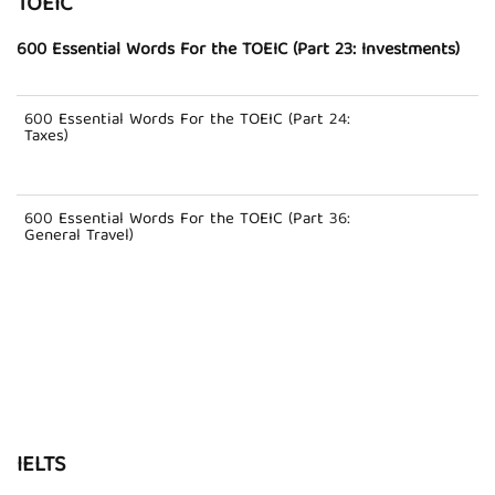
TOEIC
600 Essential Words For the TOEIC (Part 23: Investments)
600 Essential Words For the TOEIC (Part 24:
Taxes)
600 Essential Words For the TOEIC (Part 36:
General Travel)
IELTS