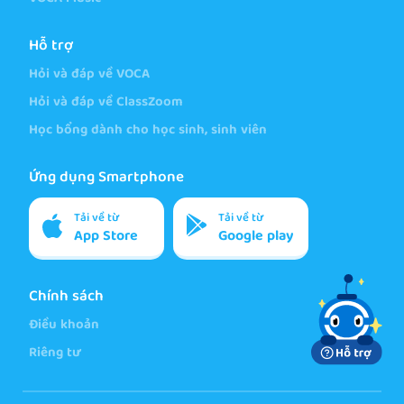
Hỗ trợ
Hỏi và đáp về VOCA
Hỏi và đáp về ClassZoom
Học bổng dành cho học sinh, sinh viên
Ứng dụng Smartphone
Tải về từ
Tải về từ
App Store
Google play
Chính sách
Điều khoản
Riêng tư