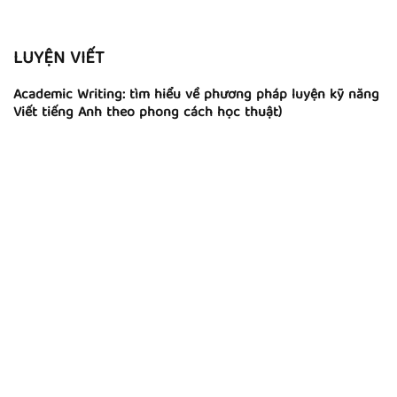
LUYỆN VIẾT
Academic Writing: tìm hiểu về phương pháp luyện kỹ năng
Viết tiếng Anh theo phong cách học thuật)