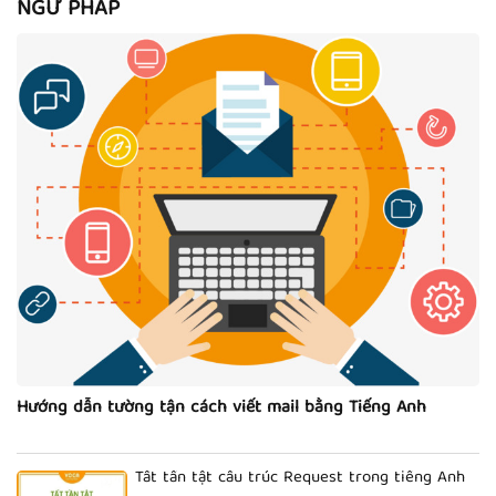
NGỮ PHÁP
Hướng dẫn tường tận cách viết mail bằng Tiếng Anh
Tất tần tật cấu trúc Request trong tiếng Anh