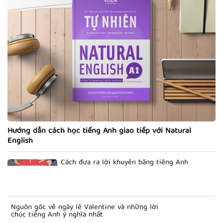
Hướng dẫn cách học tiếng Anh giao tiếp với Natural
English
Cách đưa ra lời khuyên bằng tiếng Anh
Nguồn gốc về ngày lễ Valentine và những lời
chúc tiếng Anh ý nghĩa nhất