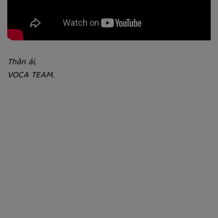
Thân ái,
VOCA TEAM.