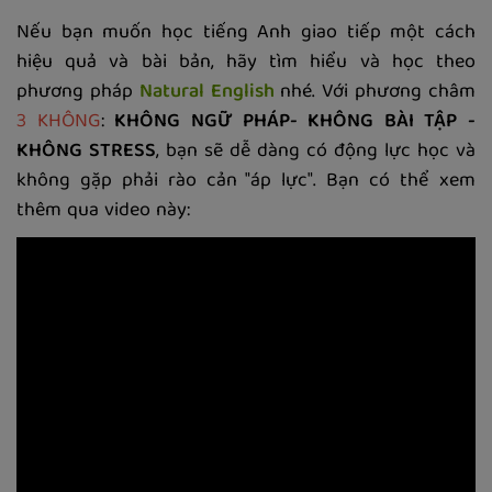
Nếu bạn muốn học tiếng Anh giao tiếp một cách
hiệu quả và bài bản, hãy tìm hiểu và học theo
phương pháp
Natural English
nhé. Với phương châm
3 KHÔNG
:
KHÔNG NGỮ PHÁP- KHÔNG BÀI TẬP -
KHÔNG STRESS
, bạn sẽ dễ dàng có động lực học và
không gặp phải rào cản "áp lực". Bạn có thể xem
thêm qua video này: