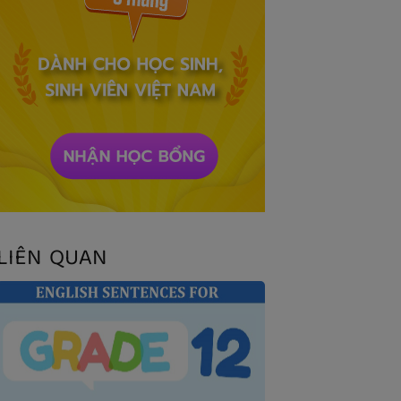
LIÊN QUAN