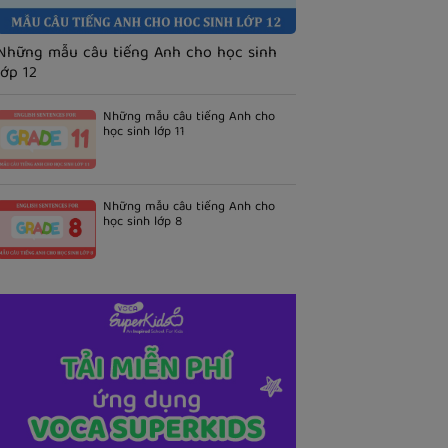
Những mẫu câu tiếng Anh cho học sinh
lớp 12
Những mẫu câu tiếng Anh cho
học sinh lớp 11
Những mẫu câu tiếng Anh cho
học sinh lớp 8