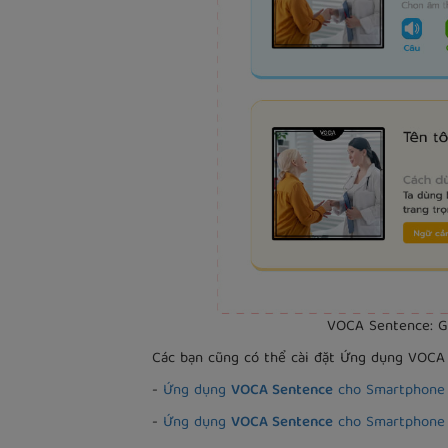
VOCA Sentence: Gi
Các bạn cũng có thể cài đặt Ứng dụng VOC
-
Ứng dụng
VOCA Sentence
cho Smartphon
-
Ứng dụng
VOCA Sentence
cho Smartphone