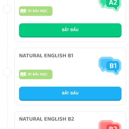
10 BÀI HỌC
BẮT ĐẦU
NATURAL ENGLISH B1
10 BÀI HỌC
BẮT ĐẦU
NATURAL ENGLISH B2