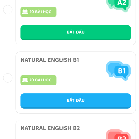
10 BÀI HỌC
BẮT ĐẦU
NATURAL ENGLISH B1
10 BÀI HỌC
BẮT ĐẦU
NATURAL ENGLISH B2