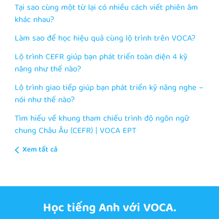
Tại sao cùng một từ lại có nhiều cách viết phiên âm
khác nhau?
Làm sao để học hiệu quả cùng lộ trình trên VOCA?
Lộ trình CEFR giúp bạn phát triển toàn diện 4 kỹ
năng như thế nào?
Lộ trình giao tiếp giúp bạn phát triển kỹ năng nghe –
nói như thế nào?
Tìm hiểu về khung tham chiếu trình độ ngôn ngữ
chung Châu Âu (CEFR) | VOCA EPT
Xem tất cả
Học tiếng Anh với VOCA.