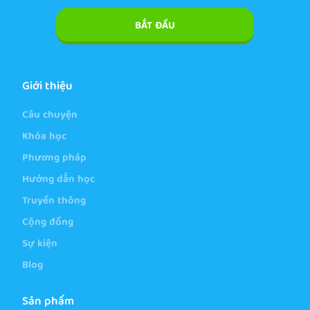
BẮT ĐẦU
Giới thiệu
Câu chuyện
Khóa học
Phương pháp
Hướng dẫn học
Truyền thông
Cộng đồng
Sự kiện
Blog
Sản phẩm