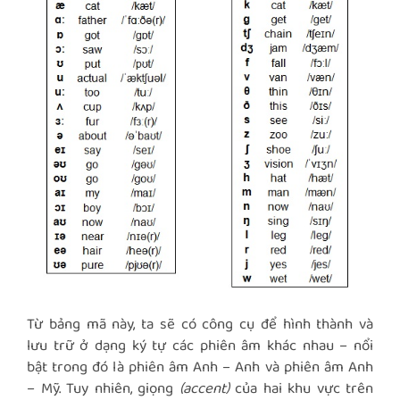
Từ bảng mã này, ta sẽ có công cụ để hình thành và
lưu trữ ở dạng ký tự các phiên âm khác nhau – nổi
bật trong đó là phiên âm Anh – Anh và phiên âm Anh
– Mỹ. Tuy nhiên, giọng
(accent)
của hai khu vực trên