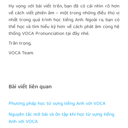
Hy vọng với bài viết trên, bạn đã có cái nhìn rõ hơn
về cách viết phiên âm – một trong những điều thú vị
nhất trong quá trình học tiếng Anh. Ngoài ra, bạn có
thể học và tìm hiểu kỹ hơn về cách phát âm cùng hệ
thống
VOCA Pronunciation
tại
đây
nhé.
Trân trọng,
VOCA Team.
Bài viết liên quan
Phương pháp học từ vựng tiếng Anh với VOCA
Nguyên tắc mở bài và ôn tập khi học từ vựng tiếng
Anh với VOCA