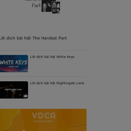
Lời dịch bài hát The Hardest Part
Lời dịch bài hát White Keys
Lời dịch bài hát Nightingale Lane