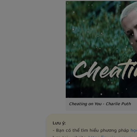
Cheating on You - Charlie Puth
Lưu ý:
- Bạn có thể tìm hiểu phương pháp
họ