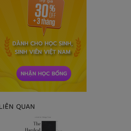
LIÊN QUAN