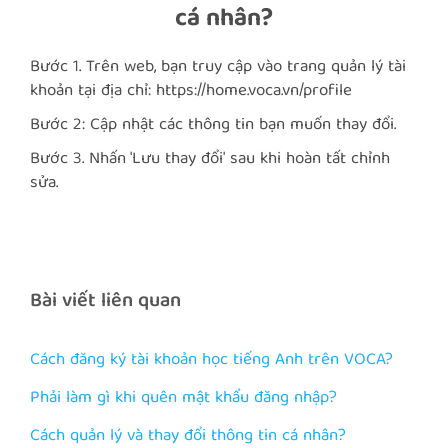
cá nhân?
Bước 1. Trên web, bạn truy cập vào trang quản lý tài
khoản tại địa chỉ:
https://home.voca.vn/profile
Bước 2: Cập nhật các thông tin bạn muốn thay đổi.
Bước 3. Nhấn 'Lưu thay đổi' sau khi hoàn tất chỉnh
sửa.
Bài viết liên quan
Cách đăng ký tài khoản học tiếng Anh trên VOCA?
Phải làm gì khi quên mật khẩu đăng nhập?
Cách quản lý và thay đổi thông tin cá nhân?