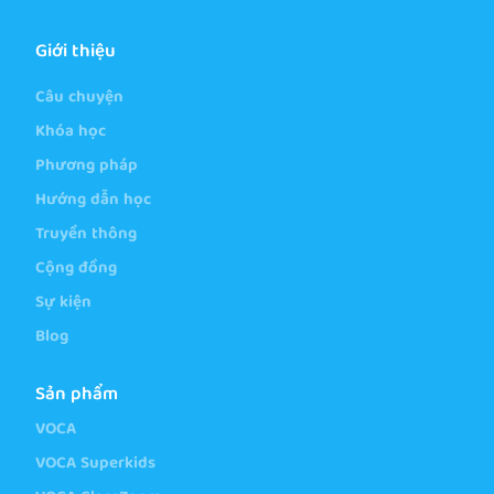
Giới thiệu
Câu chuyện
Khóa học
Phương pháp
Hướng dẫn học
Truyền thông
Cộng đồng
Sự kiện
Blog
Sản phẩm
VOCA
VOCA Superkids