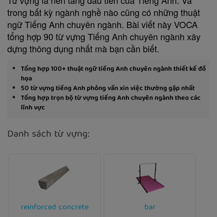
trong bất kỳ ngành nghề nào cũng có những thuật
ngữ Tiếng Anh chuyên ngành. Bài viết này VOCA
tổng hợp 90 từ vựng Tiếng Anh chuyên ngành xây
dựng thông dụng nhất mà bạn cần biết.
Tổng hợp 100+ thuật ngữ tiếng Anh chuyên ngành thiết kế đồ
họa
50 từ vựng tiếng Anh phỏng vấn xin việc thường gặp nhất
Tổng hợp trọn bộ từ vựng tiếng Anh chuyên ngành theo các
lĩnh vực
Danh sách từ vựng:
reinforced concrete
bar
Ví dụ:
Ví dụ: