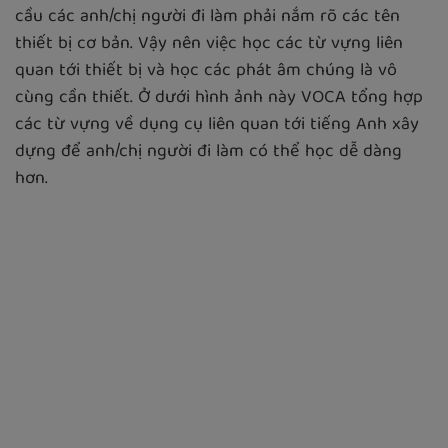
cầu các anh/chị người đi làm phải nắm rõ các tên
thiết bị cơ bản. Vậy nên việc học các từ vựng liên
quan tới thiết bị và học các phát âm chúng là vô
cùng cần thiết. Ở dưới hình ảnh này VOCA tổng hợp
các từ vựng về dụng cụ liên quan tới tiếng Anh xây
dựng để anh/chị người đi làm có thể học dễ dàng
hơn.