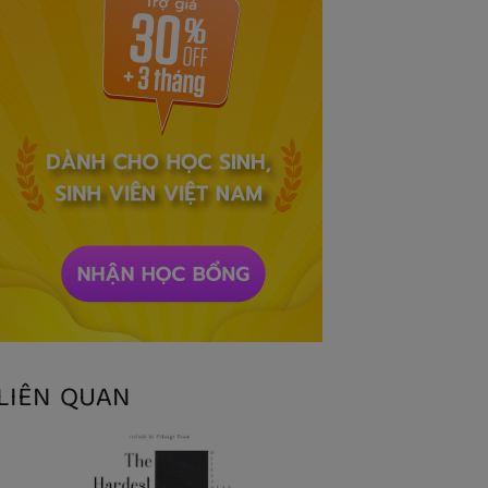
LIÊN QUAN