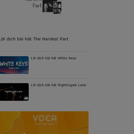
Lời dịch bài hát The Hardest Part
Lời dịch bài hát White Keys
Lời dịch bài hát Nightingale Lane