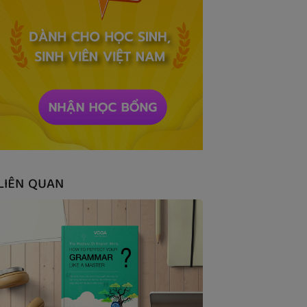
LIÊN QUAN