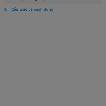
II. Cấu trúc và cách dùng