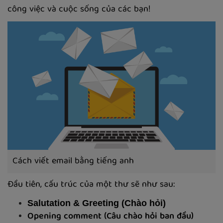
công việc và cuộc sống của các bạn!
Cách viết email bằng tiếng anh
Đầu tiên, cấu trúc của một thư sẽ như sau:
Salutation & Greeting (Chào hỏi)
Opening comment (Câu chào hỏi ban đầu)