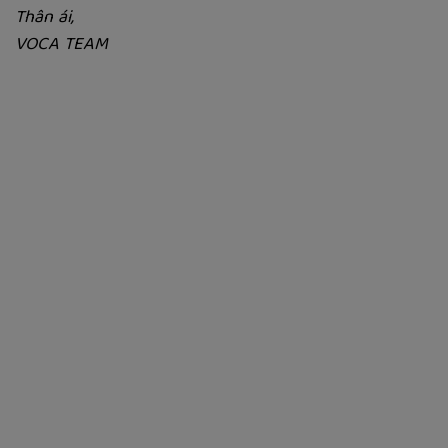
Thân ái,
VOCA TEAM