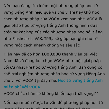
Nếu bạn đang tìm kiếm một phương pháp học từ
vựng tiếng Anh hiệu quả và thú vị thì hãy thử học
theo phương pháp của VOCA xem sao nhé. VOCA là
giải pháp học từ vựng tiếng Anh thông minh dựa
trên sự kết hợp của các phương pháp học nổi tiếng
như Flashcards, VAK, TPR,.. sẽ giúp bạn ghi nhớ từ
vựng một cách nhanh chóng và sâu sắc.
Hiện nay đã có hơn
1.000.000
thành viên tại Việt
Nam đã và đang lựa chọn VOCA như một giải pháp
tối ưu nhất khi học từ vựng tiếng Anh. Bạn cũng có
thể trải nghiệm phương pháp học từ vựng tiếng Anh
thú vị với VOCA tại đây nhé:
Học từ vựng tiếng Anh
miễn phí với VOCA
VOCA chắc chắn sẽ không khiến bạn thất vọng!^^
Nếu bạn muốn được tư vấn đề phương pháp học từ