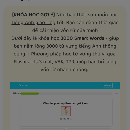
[KHÓA HỌC GỢI Ý]
Nếu bạn thật sự muốn học
tiếng Anh giao tiếp
tốt. Bạn cần dành thời gian
để cải thiện vốn từ của mình
Dưới đây là khóa học
3000 Smart Words
- giúp
bạn nằm lòng 3000 từ vựng tiếng Anh thông
dụng + Phương pháp học từ vựng thú vị qua:
Flashcards 3 mặt, VAK, TPR, giúp bạn bổ sung
vốn từ nhanh chóng.