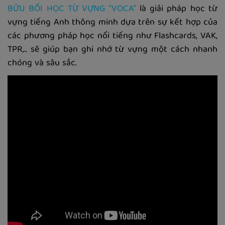
BỬU BỐI HỌC TỪ VỰNG "VOCA"
là giải pháp học từ
vựng tiếng Anh thông minh dựa trên sự kết hợp của
các phương pháp học nổi tiếng như Flashcards, VAK,
TPR,.. sẽ giúp bạn ghi nhớ từ vựng một cách nhanh
chóng và sâu sắc.