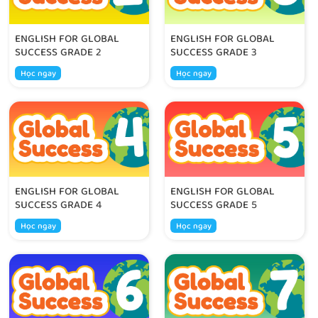
ENGLISH FOR GLOBAL
ENGLISH FOR GLOBAL
SUCCESS GRADE 2
SUCCESS GRADE 3
Học ngay
Học ngay
ENGLISH FOR GLOBAL
ENGLISH FOR GLOBAL
SUCCESS GRADE 4
SUCCESS GRADE 5
Học ngay
Học ngay