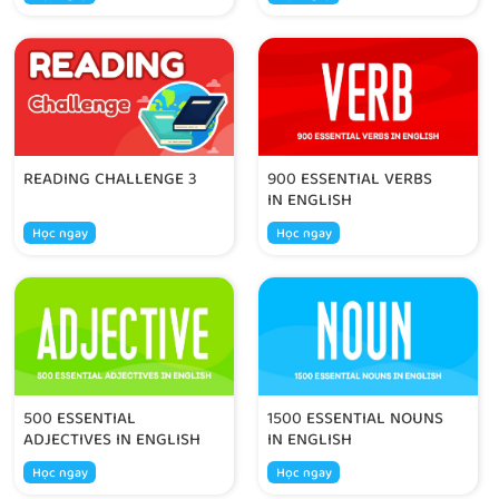
READING CHALLENGE 3
900 ESSENTIAL VERBS
IN ENGLISH
Học ngay
Học ngay
500 ESSENTIAL
1500 ESSENTIAL NOUNS
ADJECTIVES IN ENGLISH
IN ENGLISH
Học ngay
Học ngay