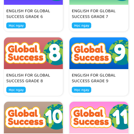
ENGLISH FOR GLOBAL
ENGLISH FOR GLOBAL
SUCCESS GRADE 6
SUCCESS GRADE 7
Học ngay
Học ngay
ENGLISH FOR GLOBAL
ENGLISH FOR GLOBAL
SUCCESS GRADE 8
SUCCESS GRADE 9
Học ngay
Học ngay