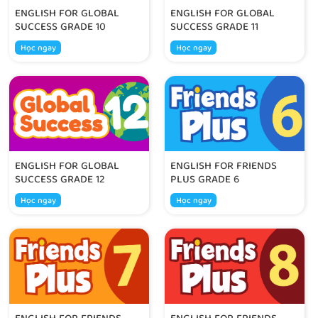
ENGLISH FOR GLOBAL
ENGLISH FOR GLOBAL
SUCCESS GRADE 10
SUCCESS GRADE 11
Học ngay
Học ngay
ENGLISH FOR GLOBAL
ENGLISH FOR FRIENDS
SUCCESS GRADE 12
PLUS GRADE 6
Học ngay
Học ngay