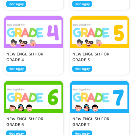
Học ngay
Học ngay
NEW ENGLISH FOR
NEW ENGLISH FOR
GRADE 4
GRADE 5
Học ngay
Học ngay
NEW ENGLISH FOR
NEW ENGLISH FOR
GRADE 6
GRADE 7
Học ngay
Học ngay