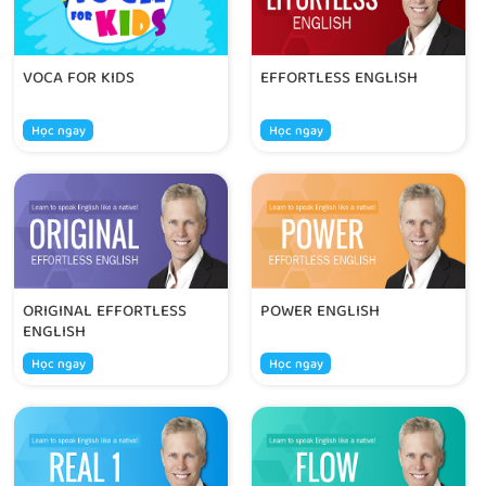
VOCA FOR KIDS
EFFORTLESS ENGLISH
Học ngay
Học ngay
ORIGINAL EFFORTLESS
POWER ENGLISH
ENGLISH
Học ngay
Học ngay