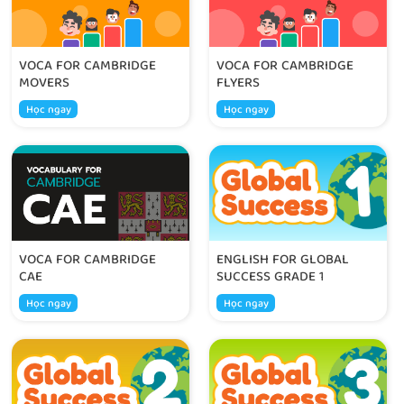
VOCA FOR CAMBRIDGE
VOCA FOR CAMBRIDGE
MOVERS
FLYERS
Học ngay
Học ngay
VOCA FOR CAMBRIDGE
ENGLISH FOR GLOBAL
CAE
SUCCESS GRADE 1
Học ngay
Học ngay