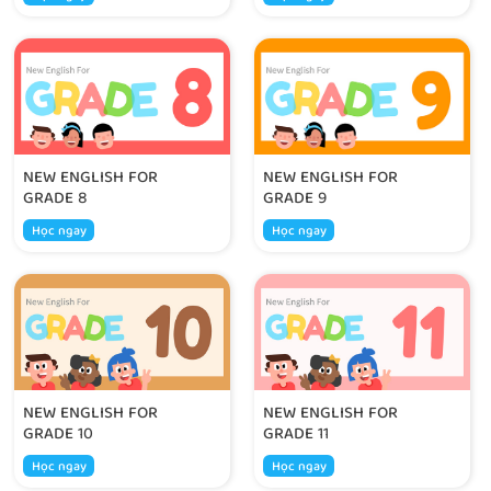
NEW ENGLISH FOR
NEW ENGLISH FOR
GRADE 8
GRADE 9
Học ngay
Học ngay
NEW ENGLISH FOR
NEW ENGLISH FOR
GRADE 10
GRADE 11
Học ngay
Học ngay