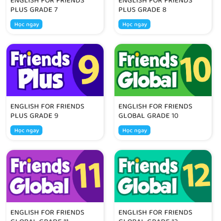
ENGLISH FOR FRIENDS
ENGLISH FOR FRIENDS
PLUS GRADE 7
PLUS GRADE 8
Học ngay
Học ngay
ENGLISH FOR FRIENDS
ENGLISH FOR FRIENDS
PLUS GRADE 9
GLOBAL GRADE 10
Học ngay
Học ngay
ENGLISH FOR FRIENDS
ENGLISH FOR FRIENDS