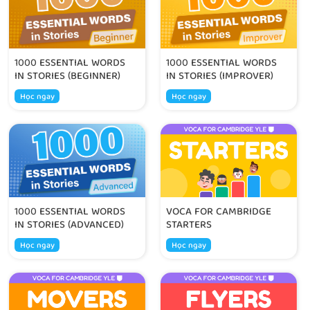
1000 ESSENTIAL WORDS
1000 ESSENTIAL WORDS
IN STORIES (BEGINNER)
IN STORIES (IMPROVER)
Học ngay
Học ngay
1000 ESSENTIAL WORDS
VOCA FOR CAMBRIDGE
IN STORIES (ADVANCED)
STARTERS
Học ngay
Học ngay