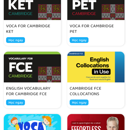
VOCA FOR CAMBRIDGE
VOCA FOR CAMBRIDGE
KET
PET
Học ngay
Học ngay
ENGLISH VOCABULARY
CAMBRIDGE FCE
FOR CAMBRIDGE FCE
COLLOCATIONS
Học ngay
Học ngay